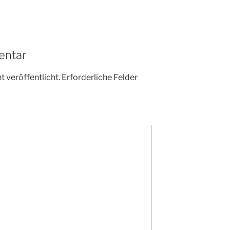
entar
 veröffentlicht.
Erforderliche Felder