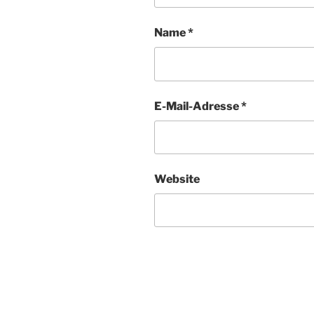
Name
*
E-Mail-Adresse
*
Website