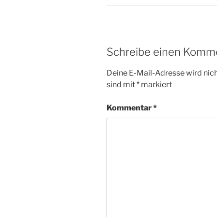
Schreibe einen Komm
Deine E-Mail-Adresse wird nicht
sind mit
*
markiert
Kommentar
*