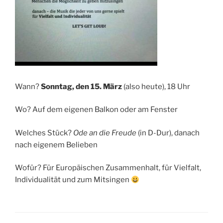
Wann?
Sonntag, den 15. März
(also heute), 18 Uhr
Wo? Auf dem eigenen Balkon oder am Fenster
Welches Stück?
Ode an die Freude
(in D-Dur), danach
nach eigenem Belieben
Wofür? Für Europäischen Zusammenhalt, für Vielfalt,
Individualität und zum Mitsingen