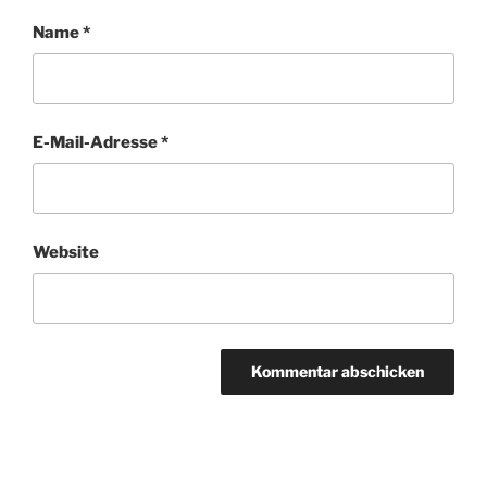
Name
*
E-Mail-Adresse
*
Website