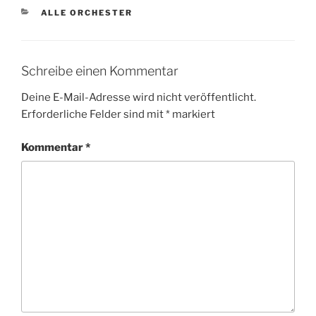
KATEGORIEN
ALLE ORCHESTER
Schreibe einen Kommentar
Deine E-Mail-Adresse wird nicht veröffentlicht.
Erforderliche Felder sind mit
*
markiert
Kommentar
*