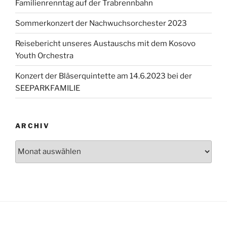
Familienrenntag auf der Trabrennbahn
Sommerkonzert der Nachwuchsorchester 2023
Reisebericht unseres Austauschs mit dem Kosovo
Youth Orchestra
Konzert der Bläserquintette am 14.6.2023 bei der
SEEPARKFAMILIE
ARCHIV
Archiv